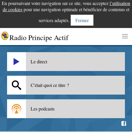
En poursuivant votre navigation sur ce site, vous acceptez
l’utilisation
de cookies
pour une navigation optimale et bénéficier de contenus et
services adaptés.
Fermer
Radio Principe Actif
Le direct
C'était quoi ce titre ?
Les podcasts