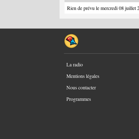
Rien de prévu le mercredi 08 juillet
La radio
Mentions légales
Nous contacter
Programmes