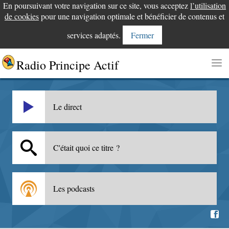
En poursuivant votre navigation sur ce site, vous acceptez
l’utilisation
de cookies
pour une navigation optimale et bénéficier de contenus et
services adaptés.
Fermer
Radio Principe Actif
Le direct
C'était quoi ce titre ?
Les podcasts