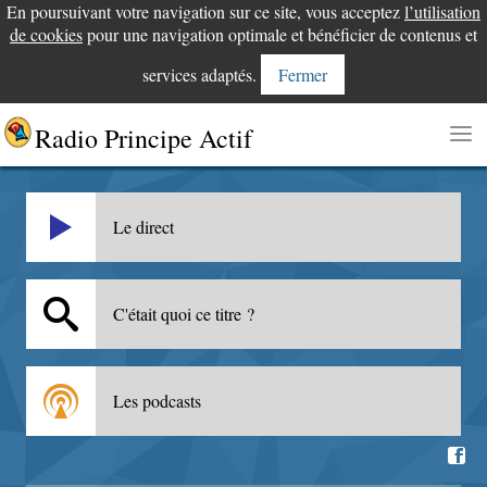
En poursuivant votre navigation sur ce site, vous acceptez
l’utilisation
de cookies
pour une navigation optimale et bénéficier de contenus et
services adaptés.
Fermer
Radio Principe Actif
Le direct
C'était quoi ce titre ?
Les podcasts