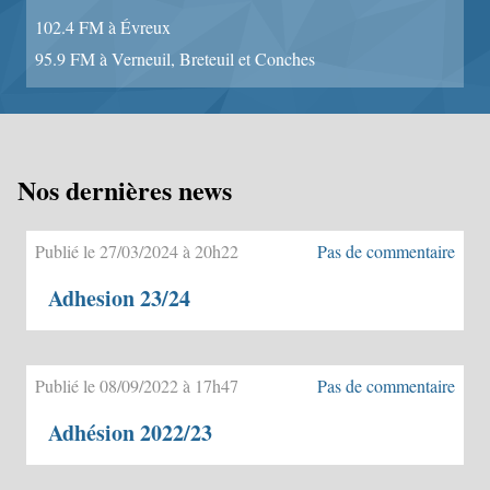
102.4 FM à Évreux
95.9 FM à Verneuil, Breteuil et Conches
Nos dernières news
Publié le 27/03/2024 à 20h22
Pas de commentaire
Adhesion 23/24
Publié le 08/09/2022 à 17h47
Pas de commentaire
Adhésion 2022/23