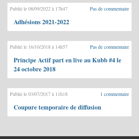
Publié le 08/09/2022 à 17h47
Pas de commentaire
Adhésions 2021-2022
Publié le 16/10/2018 à 14h57
Pas de commentaire
Principe Actif part en live au Kubb #4 le
24 octobre 2018
Publié le 03/07/2017 à 11h18
1 commentaire
Coupure temporaire de diffusion