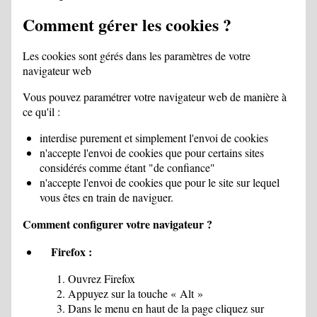
Comment gérer les cookies ?
Les cookies sont gérés dans les paramètres de votre
navigateur web
Vous pouvez paramétrer votre navigateur web de manière à
ce qu'il :
interdise purement et simplement l'envoi de cookies
n'accepte l'envoi de cookies que pour certains sites
considérés comme étant "de confiance"
n'accepte l'envoi de cookies que pour le site sur lequel
vous êtes en train de naviguer.
Comment configurer votre navigateur ?
Firefox :
Ouvrez Firefox
Appuyez sur la touche « Alt »
Dans le menu en haut de la page cliquez sur