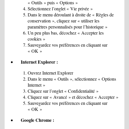
« Outils » puis « Options »
Sélectionnez l’onglet « Vie privée »
Dans le menu déroulant à droite de « Règles de
conservation », cliquez sur « utiliser les
paramètres personnalisés pour l’historique »
Un peu plus bas, décochez « Accepter les
cookies »
Sauvegardez vos préférences en cliquant sur
« OK »
Internet Explorer :
Ouvrez Internet Explorer
Dans le menu « Outils », sélectionnez « Options
Internet »
Cliquez sur l’onglet « Confidentialité »
Cliquez sur « Avancé » et décochez « Accepter »
Sauvegardez vos préférences en cliquant sur
« OK »
Google Chrome :