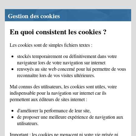
Gestion des cookies
En quoi consistent les cookies ?
Les cookies sont de simples fichiers textes :
stockés temporairement ou définitivement dans votre
navigateur lors de votre navigation sur internet
renvoyés au site web concerné pour lui permettre de vous
reconnaître lors de vos visites ultérieures.
Mal connus des utilisateurs, les cookies sont utiles, voire
indispensable pour la navigation sur internet car ils
permettent aux éditeurs de sites internet :
d'améliorer la performance de leur site,
de proposer une meilleure expérience de navigation aux
utilisateurs.
Important : les cookies ne menacent ni votre vie privée ni