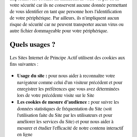
votre sécurité car ils ne conservent aucune donnée permettant
de vous identifier en tant que personne hors l'identification
de votre périphérique. Par ailleurs, ils n'impliquent aucun
risque de sécurité car ne peuvent transporter aucun virus ou
autre fichier dommageable pour votre périphérique.
Quels usages ?
Les Sites Internet de Principe Actif utilisent des cookies aux
fins suivantes :
Usage du site :
pour nous aider à reconnaître votre
navigateur comme celui d'un visiteur précédent et pour
enregistrer les préférences que vous avez déterminées
lors de votre précédente visite sur le Site
Les cookies de mesure d’audience :
pour suivre les
données statistiques de fréquentation du Site (soit
l'utilisation faite du Site par les utilisateurs et pour
améliorer les services du Site) et pour nous aider à
mesurer et étudier l'efficacité de notre contenu interactif
en ligne