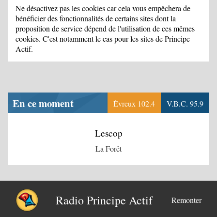
Ne désactivez pas les cookies car cela vous empêchera de
bénéficier des fonctionnalités de certains sites dont la
proposition de service dépend de l'utilisation de ces mêmes
cookies. C'est notamment le cas pour les sites de Principe
Actif.
En ce moment
Évreux 102.4
V.B.C. 95.9
Lescop
La Forêt
Radio Principe Actif
Remonter