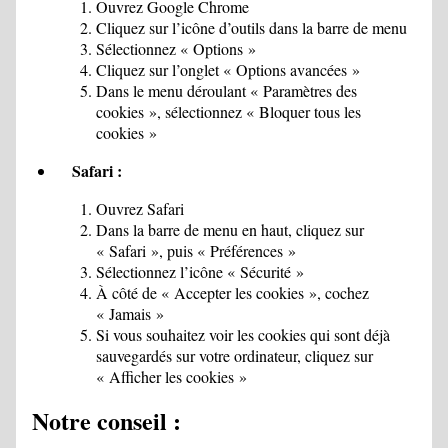
Ouvrez Google Chrome
Cliquez sur l’icône d’outils dans la barre de menu
Sélectionnez « Options »
Cliquez sur l’onglet « Options avancées »
Dans le menu déroulant « Paramètres des
cookies », sélectionnez « Bloquer tous les
cookies »
Safari :
Ouvrez Safari
Dans la barre de menu en haut, cliquez sur
« Safari », puis « Préférences »
Sélectionnez l’icône « Sécurité »
À côté de « Accepter les cookies », cochez
« Jamais »
Si vous souhaitez voir les cookies qui sont déjà
sauvegardés sur votre ordinateur, cliquez sur
« Afficher les cookies »
Notre conseil :