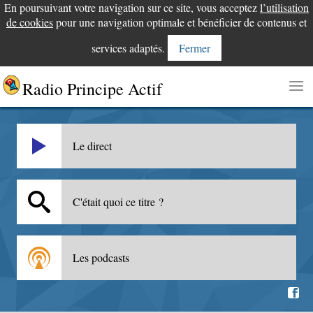
En poursuivant votre navigation sur ce site, vous acceptez
l’utilisation
de cookies
pour une navigation optimale et bénéficier de contenus et
services adaptés.
Fermer
Radio Principe Actif
Le direct
C'était quoi ce titre ?
Les podcasts