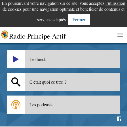
En poursuivant votre navigation sur ce site, vous acceptez
l’utilisation
de cookies
pour une navigation optimale et bénéficier de contenus et
services adaptés.
Fermer
Radio Principe Actif
Le direct
C'était quoi ce titre ?
Les podcasts