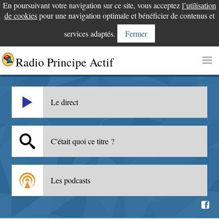
En poursuivant votre navigation sur ce site, vous acceptez
l’utilisation
de cookies
pour une navigation optimale et bénéficier de contenus et
services adaptés.
Fermer
Radio Principe Actif
Le direct
C'était quoi ce titre ?
Les podcasts