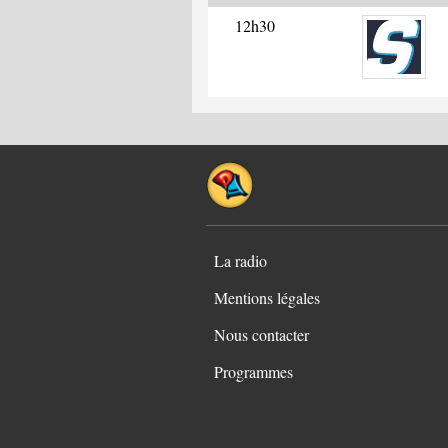
12h30
La radio
Mentions légales
Nous contacter
Programmes